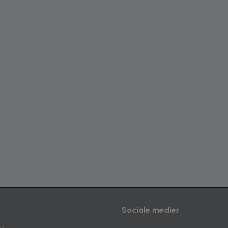
Sociale medier