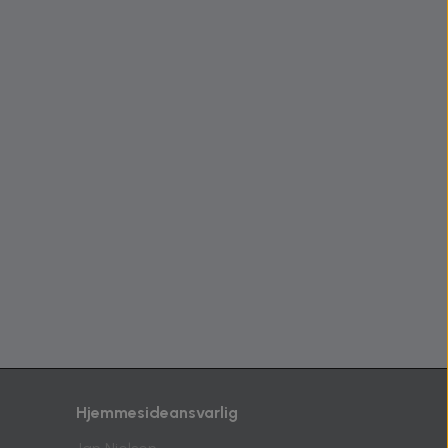
Hjemmesideansvarlig