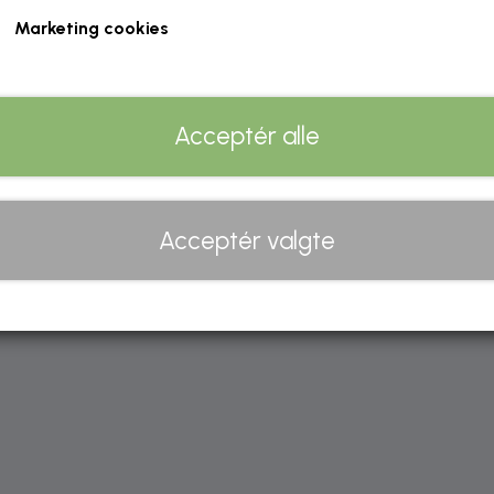
Marketing cookies
Acceptér alle
Acceptér valgte